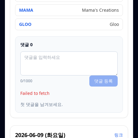
MAMA
Mama's Creations
GLOO
Gloo
댓글
0
댓글 등록
0
/1000
Failed to fetch
첫 댓글을 남겨보세요.
2026-06-09
(
화요일
)
링크