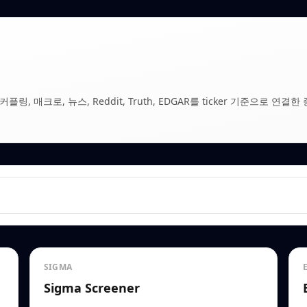
, 매크로, 뉴스, Reddit, Truth, EDGAR를 ticker 기준으로 연결한 
SIGMA
Sigma Screener