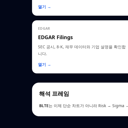
열기 →
EDGAR
EDGAR Filings
SEC 공시, 8-K, 재무 데이터와 기업 설명을 확인합
니다.
열기 →
해석 프레임
BLTE
는 이제 단순 차트가 아니라 Risk → Sigma →