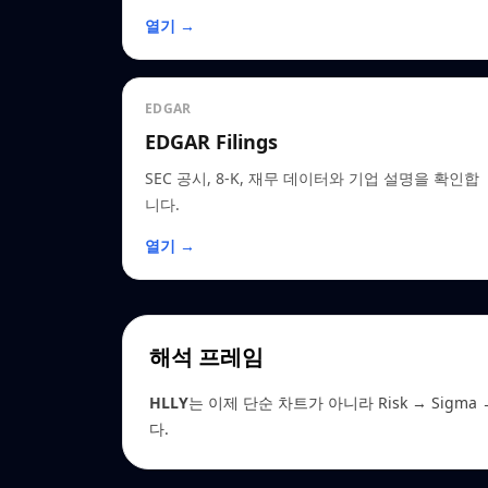
열기 →
EDGAR
EDGAR Filings
SEC 공시, 8-K, 재무 데이터와 기업 설명을 확인합
니다.
열기 →
해석 프레임
HLLY
는 이제 단순 차트가 아니라 Risk → Sigma →
다.