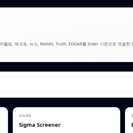
, 매크로, 뉴스, Reddit, Truth, EDGAR를 ticker 기준으로 연결한 
SIGMA
Sigma Screener