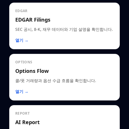
EDGAR
EDGAR Filings
SEC 공시, 8-K, 재무 데이터와 기업 설명을 확인합니다.
열기 →
OPTIONS
Options Flow
콜/풋 거래량과 옵션 수급 흐름을 확인합니다.
열기 →
REPORT
AI Report