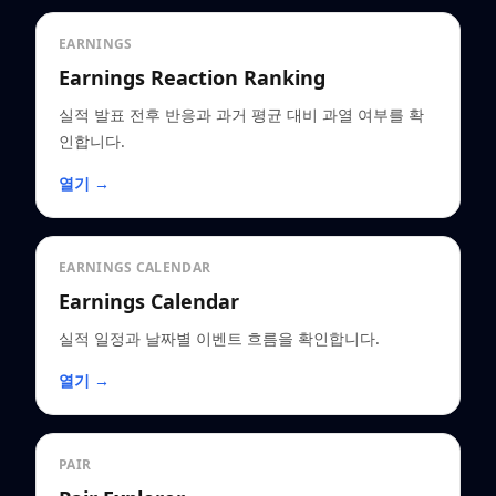
EARNINGS
Earnings Reaction Ranking
실적 발표 전후 반응과 과거 평균 대비 과열 여부를 확
인합니다.
열기 →
EARNINGS CALENDAR
Earnings Calendar
실적 일정과 날짜별 이벤트 흐름을 확인합니다.
열기 →
PAIR