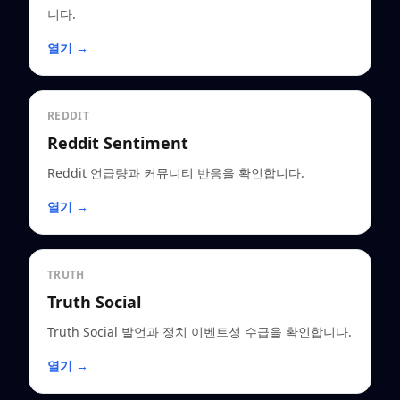
니다.
열기 →
REDDIT
Reddit Sentiment
Reddit 언급량과 커뮤니티 반응을 확인합니다.
열기 →
TRUTH
Truth Social
Truth Social 발언과 정치 이벤트성 수급을 확인합니다.
열기 →