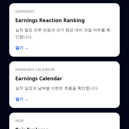
EARNINGS
Earnings Reaction Ranking
실적 발표 전후 반응과 과거 평균 대비 과열 여부를 확
인합니다.
열기 →
EARNINGS CALENDAR
Earnings Calendar
실적 일정과 날짜별 이벤트 흐름을 확인합니다.
열기 →
PAIR