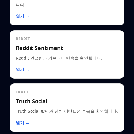
니다.
열기 →
REDDIT
Reddit Sentiment
Reddit 언급량과 커뮤니티 반응을 확인합니다.
열기 →
TRUTH
Truth Social
Truth Social 발언과 정치 이벤트성 수급을 확인합니다.
열기 →