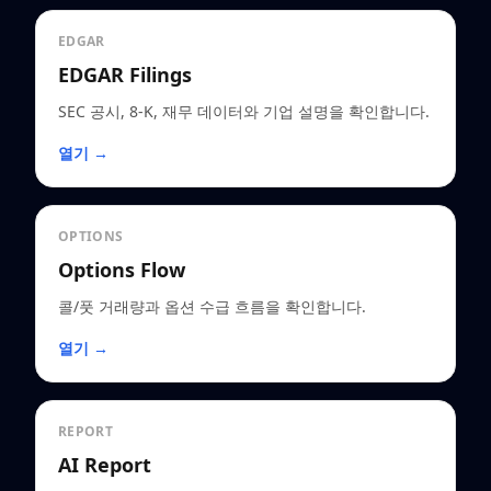
EDGAR
EDGAR Filings
SEC 공시, 8-K, 재무 데이터와 기업 설명을 확인합니다.
열기 →
OPTIONS
Options Flow
콜/풋 거래량과 옵션 수급 흐름을 확인합니다.
열기 →
REPORT
AI Report