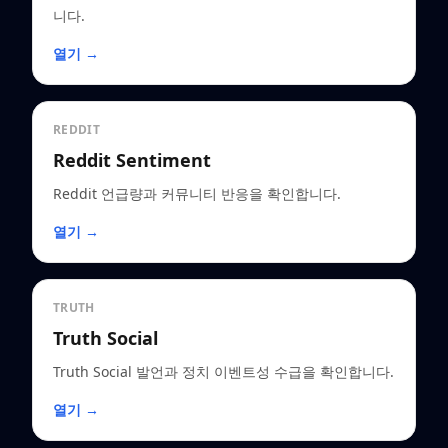
니다.
열기 →
REDDIT
Reddit Sentiment
Reddit 언급량과 커뮤니티 반응을 확인합니다.
열기 →
TRUTH
Truth Social
Truth Social 발언과 정치 이벤트성 수급을 확인합니다.
열기 →