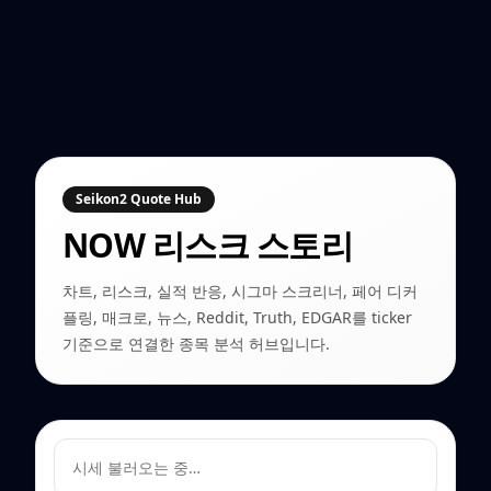
Seikon2 Quote Hub
NOW
리스크 스토리
차트, 리스크, 실적 반응, 시그마 스크리너, 페어 디커
플링, 매크로, 뉴스, Reddit, Truth, EDGAR를 ticker
기준으로 연결한 종목 분석 허브입니다.
시세 불러오는 중…