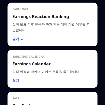
EARNINGS
Earnings Reaction Ranking
실적 발표 전후 반응과 과거 평균 대비 과열 여부를 확
인합니다.
열기 →
EARNINGS CALENDAR
Earnings Calendar
실적 일정과 날짜별 이벤트 흐름을 확인합니다.
열기 →
PAIR