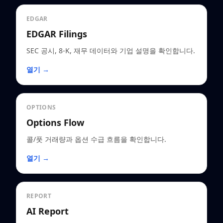
EDGAR
EDGAR Filings
SEC 공시, 8-K, 재무 데이터와 기업 설명을 확인합니다.
열기 →
OPTIONS
Options Flow
콜/풋 거래량과 옵션 수급 흐름을 확인합니다.
열기 →
REPORT
AI Report