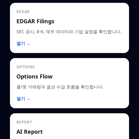
EDGAR
EDGAR Filings
SEC 공시, 8-K, 재무 데이터와 기업 설명을 확인합니다.
열기 →
OPTIONS
Options Flow
콜/풋 거래량과 옵션 수급 흐름을 확인합니다.
열기 →
REPORT
AI Report