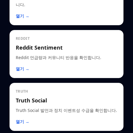
니다.
열기 →
REDDIT
Reddit Sentiment
Reddit 언급량과 커뮤니티 반응을 확인합니다.
열기 →
TRUTH
Truth Social
Truth Social 발언과 정치 이벤트성 수급을 확인합니다.
열기 →