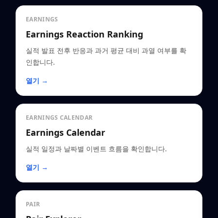
EARNINGS
Earnings Reaction Ranking
실적 발표 전후 반응과 과거 평균 대비 과열 여부를 확
인합니다.
열기 →
EARNINGS CALENDAR
Earnings Calendar
실적 일정과 날짜별 이벤트 흐름을 확인합니다.
열기 →
PAIR