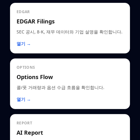
EDGAR
EDGAR Filings
SEC 공시, 8-K, 재무 데이터와 기업 설명을 확인합니다.
열기 →
OPTIONS
Options Flow
콜/풋 거래량과 옵션 수급 흐름을 확인합니다.
열기 →
REPORT
AI Report