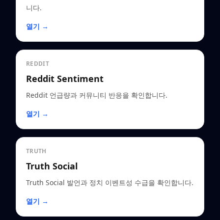
니다.
열기 →
REDDIT
Reddit Sentiment
Reddit 언급량과 커뮤니티 반응을 확인합니다.
열기 →
TRUTH
Truth Social
Truth Social 발언과 정치 이벤트성 수급을 확인합니다.
열기 →