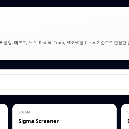
, 매크로, 뉴스, Reddit, Truth, EDGAR를 ticker 기준으로 연결한 
SIGMA
Sigma Screener