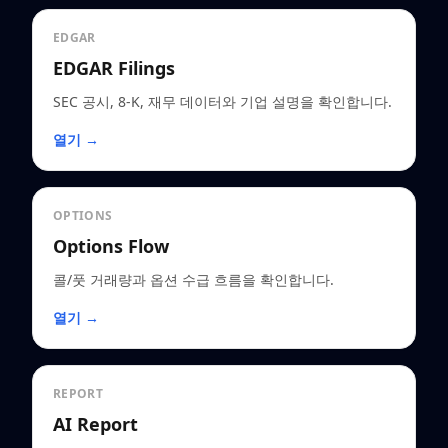
EDGAR
EDGAR Filings
SEC 공시, 8-K, 재무 데이터와 기업 설명을 확인합니다.
열기 →
OPTIONS
Options Flow
콜/풋 거래량과 옵션 수급 흐름을 확인합니다.
열기 →
REPORT
AI Report