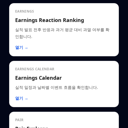
EARNINGS
Earnings Reaction Ranking
실적 발표 전후 반응과 과거 평균 대비 과열 여부를 확
인합니다.
열기 →
EARNINGS CALENDAR
Earnings Calendar
실적 일정과 날짜별 이벤트 흐름을 확인합니다.
열기 →
PAIR