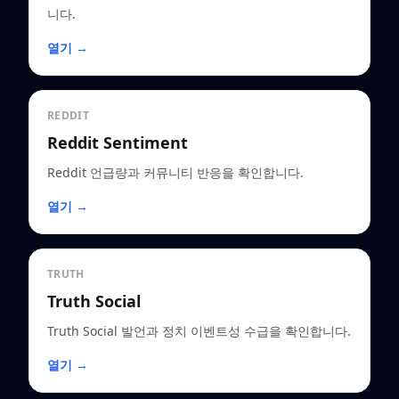
니다.
열기 →
REDDIT
Reddit Sentiment
Reddit 언급량과 커뮤니티 반응을 확인합니다.
열기 →
TRUTH
Truth Social
Truth Social 발언과 정치 이벤트성 수급을 확인합니다.
열기 →