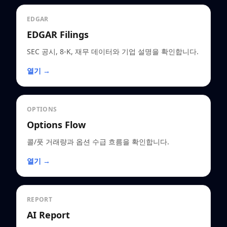
EDGAR
EDGAR Filings
SEC 공시, 8-K, 재무 데이터와 기업 설명을 확인합니다.
열기 →
OPTIONS
Options Flow
콜/풋 거래량과 옵션 수급 흐름을 확인합니다.
열기 →
REPORT
AI Report