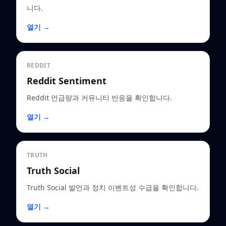
니다.
열기 →
REDDIT
Reddit Sentiment
Reddit 언급량과 커뮤니티 반응을 확인합니다.
열기 →
TRUTH
Truth Social
Truth Social 발언과 정치 이벤트성 수급을 확인합니다.
열기 →