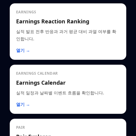
EARNINGS
Earnings Reaction Ranking
실적 발표 전후 반응과 과거 평균 대비 과열 여부를 확
인합니다.
열기 →
EARNINGS CALENDAR
Earnings Calendar
실적 일정과 날짜별 이벤트 흐름을 확인합니다.
열기 →
PAIR