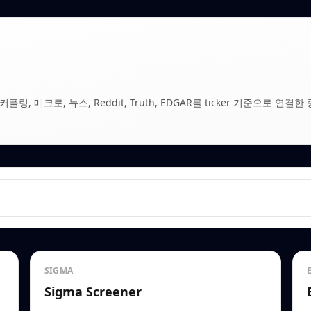
, 매크로, 뉴스, Reddit, Truth, EDGAR를 ticker 기준으로 연결한 
SIGMA
Sigma Screener