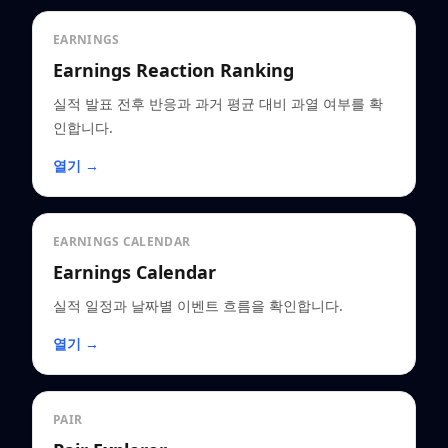
EARNINGS
Earnings Reaction Ranking
실적 발표 전후 반응과 과거 평균 대비 과열 여부를 확
인합니다.
열기 →
EARNINGS CALENDAR
Earnings Calendar
실적 일정과 날짜별 이벤트 흐름을 확인합니다.
열기 →
PAIR