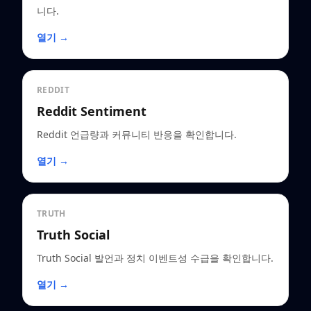
니다.
열기 →
REDDIT
Reddit Sentiment
Reddit 언급량과 커뮤니티 반응을 확인합니다.
열기 →
TRUTH
Truth Social
Truth Social 발언과 정치 이벤트성 수급을 확인합니다.
열기 →