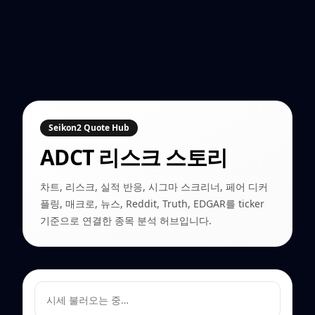
Seikon2 Quote Hub
ADCT
리스크 스토리
차트, 리스크, 실적 반응, 시그마 스크리너, 페어 디커
플링, 매크로, 뉴스, Reddit, Truth, EDGAR를 ticker
기준으로 연결한 종목 분석 허브입니다.
시세 불러오는 중…