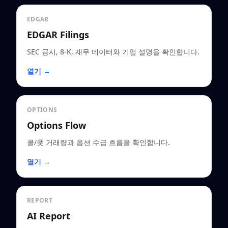
EDGAR
EDGAR Filings
SEC 공시, 8-K, 재무 데이터와 기업 설명을 확인합니다.
열기 →
OPTIONS
Options Flow
콜/풋 거래량과 옵션 수급 흐름을 확인합니다.
열기 →
REPORT
AI Report