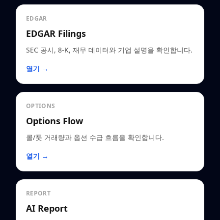
EDGAR
EDGAR Filings
SEC 공시, 8-K, 재무 데이터와 기업 설명을 확인합니다.
열기 →
OPTIONS
Options Flow
콜/풋 거래량과 옵션 수급 흐름을 확인합니다.
열기 →
REPORT
AI Report