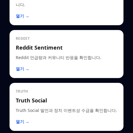
니다.
열기 →
REDDIT
Reddit Sentiment
Reddit 언급량과 커뮤니티 반응을 확인합니다.
열기 →
TRUTH
Truth Social
Truth Social 발언과 정치 이벤트성 수급을 확인합니다.
열기 →