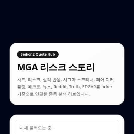
Seikon2 Quote Hub
MGA
리스크 스토리
차트, 리스크, 실적 반응, 시그마 스크리너, 페어 디커
플링, 매크로, 뉴스, Reddit, Truth, EDGAR를 ticker
기준으로 연결한 종목 분석 허브입니다.
시세 불러오는 중…