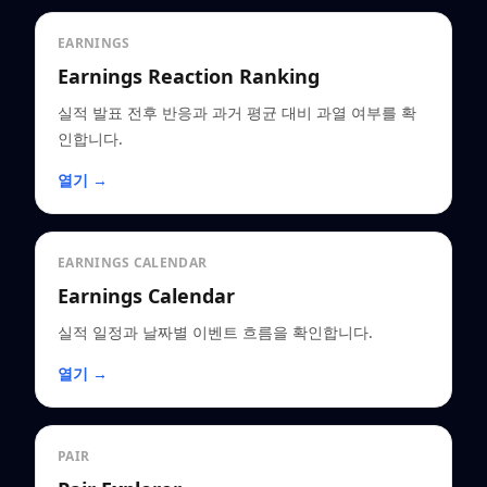
EARNINGS
Earnings Reaction Ranking
실적 발표 전후 반응과 과거 평균 대비 과열 여부를 확
인합니다.
열기 →
EARNINGS CALENDAR
Earnings Calendar
실적 일정과 날짜별 이벤트 흐름을 확인합니다.
열기 →
PAIR