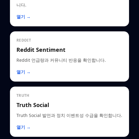
니다.
열기 →
REDDIT
Reddit Sentiment
Reddit 언급량과 커뮤니티 반응을 확인합니다.
열기 →
TRUTH
Truth Social
Truth Social 발언과 정치 이벤트성 수급을 확인합니다.
열기 →