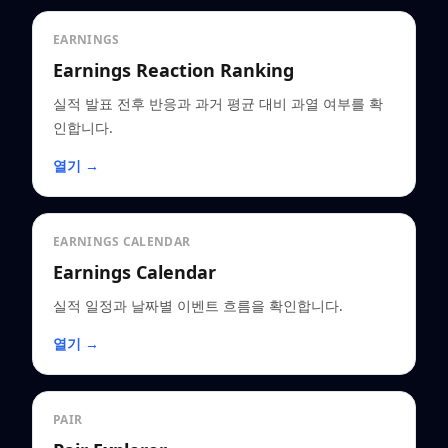
EARNINGS
Earnings Reaction Ranking
실적 발표 전후 반응과 과거 평균 대비 과열 여부를 확
인합니다.
열기 →
EARNINGS CALENDAR
Earnings Calendar
실적 일정과 날짜별 이벤트 흐름을 확인합니다.
열기 →
PAIR