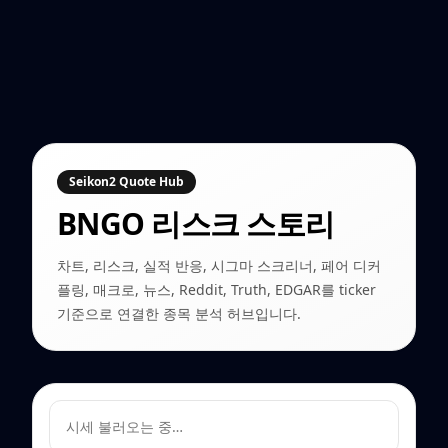
Seikon2 Quote Hub
BNGO
리스크 스토리
차트, 리스크, 실적 반응, 시그마 스크리너, 페어 디커
플링, 매크로, 뉴스, Reddit, Truth, EDGAR를 ticker
기준으로 연결한 종목 분석 허브입니다.
시세 불러오는 중…