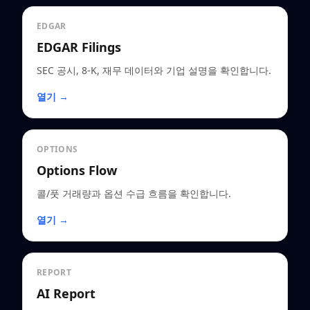
EDGAR
EDGAR Filings
SEC 공시, 8-K, 재무 데이터와 기업 설명을 확인합니다.
열기 →
OPTIONS
Options Flow
콜/풋 거래량과 옵션 수급 흐름을 확인합니다.
열기 →
REPORT
AI Report