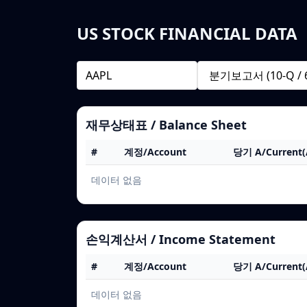
US STOCK FINANCIAL DATA
재무상태표 / Balance Sheet
#
계정/Account
당기 A/Current(
데이터 없음
손익계산서 / Income Statement
#
계정/Account
당기 A/Current(
데이터 없음