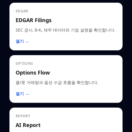
EDGAR
EDGAR Filings
SEC 공시, 8-K, 재무 데이터와 기업 설명을 확인합니다.
열기 →
OPTIONS
Options Flow
콜/풋 거래량과 옵션 수급 흐름을 확인합니다.
열기 →
REPORT
AI Report