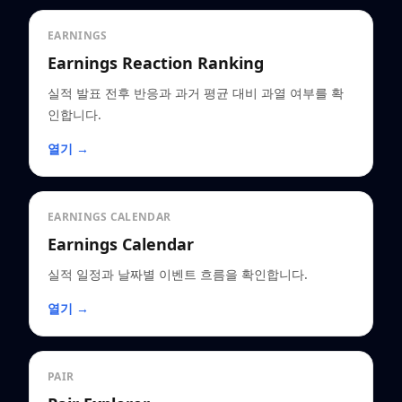
EARNINGS
Earnings Reaction Ranking
실적 발표 전후 반응과 과거 평균 대비 과열 여부를 확
인합니다.
열기 →
EARNINGS CALENDAR
Earnings Calendar
실적 일정과 날짜별 이벤트 흐름을 확인합니다.
열기 →
PAIR