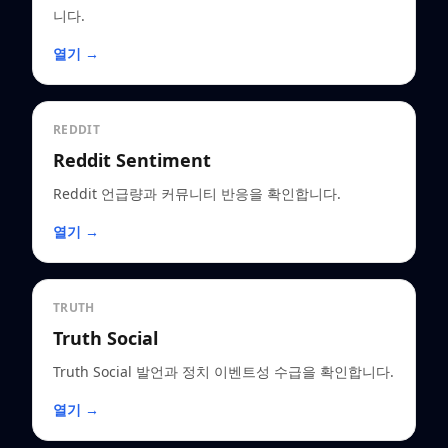
니다.
열기 →
REDDIT
Reddit Sentiment
Reddit 언급량과 커뮤니티 반응을 확인합니다.
열기 →
TRUTH
Truth Social
Truth Social 발언과 정치 이벤트성 수급을 확인합니다.
열기 →