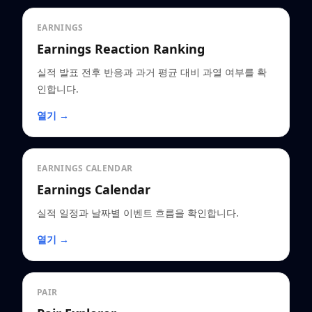
EARNINGS
Earnings Reaction Ranking
실적 발표 전후 반응과 과거 평균 대비 과열 여부를 확
인합니다.
열기 →
EARNINGS CALENDAR
Earnings Calendar
실적 일정과 날짜별 이벤트 흐름을 확인합니다.
열기 →
PAIR