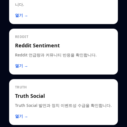
니다.
열기 →
REDDIT
Reddit Sentiment
Reddit 언급량과 커뮤니티 반응을 확인합니다.
열기 →
TRUTH
Truth Social
Truth Social 발언과 정치 이벤트성 수급을 확인합니다.
열기 →