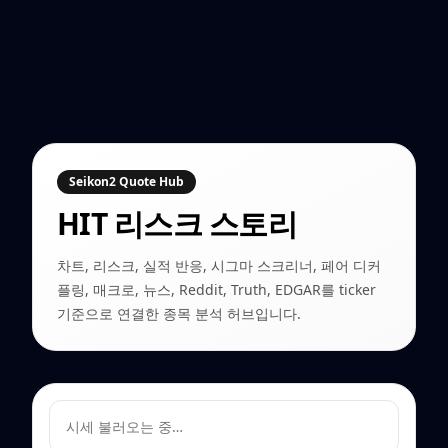
Seikon2 Quote Hub
HIT
리스크 스토리
차트, 리스크, 실적 반응, 시그마 스크리너, 페어 디커
플링, 매크로, 뉴스, Reddit, Truth, EDGAR를 ticker
기준으로 연결한 종목 분석 허브입니다.
시세 불러오는 중…