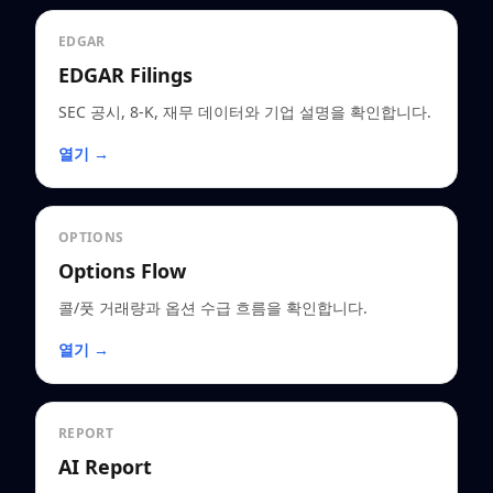
EDGAR
EDGAR Filings
SEC 공시, 8-K, 재무 데이터와 기업 설명을 확인합니다.
열기 →
OPTIONS
Options Flow
콜/풋 거래량과 옵션 수급 흐름을 확인합니다.
열기 →
REPORT
AI Report