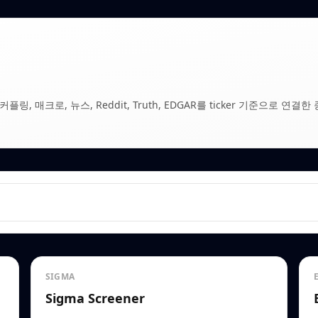
, 매크로, 뉴스, Reddit, Truth, EDGAR를 ticker 기준으로 연결한 
SIGMA
Sigma Screener