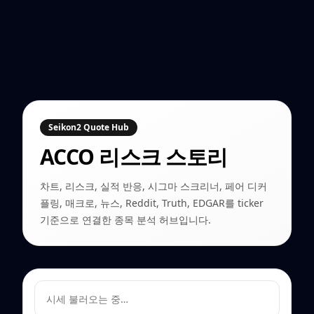
Seikon2 Quote Hub
ACCO
리스크 스토리
차트, 리스크, 실적 반응, 시그마 스크리너, 페어 디커
플링, 매크로, 뉴스, Reddit, Truth, EDGAR를 ticker
기준으로 연결한 종목 분석 허브입니다.
시세 불러오는 중…