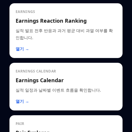
EARNINGS
Earnings Reaction Ranking
실적 발표 전후 반응과 과거 평균 대비 과열 여부를 확
인합니다.
열기 →
EARNINGS CALENDAR
Earnings Calendar
실적 일정과 날짜별 이벤트 흐름을 확인합니다.
열기 →
PAIR