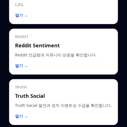
니다.
열기 →
REDDIT
Reddit Sentiment
Reddit 언급량과 커뮤니티 반응을 확인합니다.
열기 →
TRUTH
Truth Social
Truth Social 발언과 정치 이벤트성 수급을 확인합니다.
열기 →