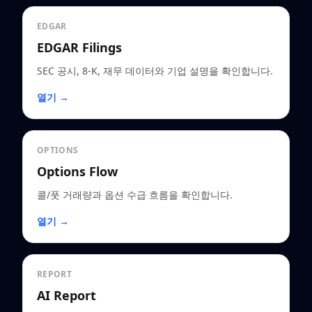
EDGAR
EDGAR Filings
SEC 공시, 8-K, 재무 데이터와 기업 설명을 확인합니다.
열기 →
OPTIONS
Options Flow
콜/풋 거래량과 옵션 수급 흐름을 확인합니다.
열기 →
REPORT
AI Report