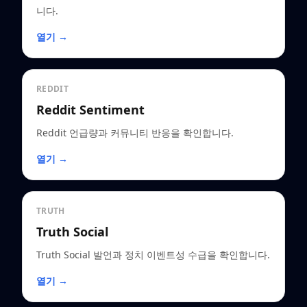
니다.
열기 →
REDDIT
Reddit Sentiment
Reddit 언급량과 커뮤니티 반응을 확인합니다.
열기 →
TRUTH
Truth Social
Truth Social 발언과 정치 이벤트성 수급을 확인합니다.
열기 →