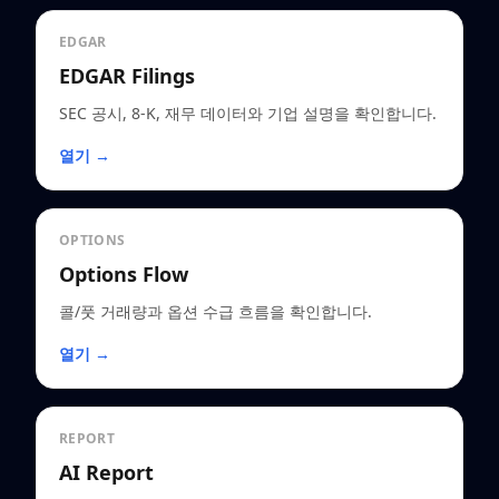
EDGAR
EDGAR Filings
SEC 공시, 8-K, 재무 데이터와 기업 설명을 확인합니다.
열기 →
OPTIONS
Options Flow
콜/풋 거래량과 옵션 수급 흐름을 확인합니다.
열기 →
REPORT
AI Report