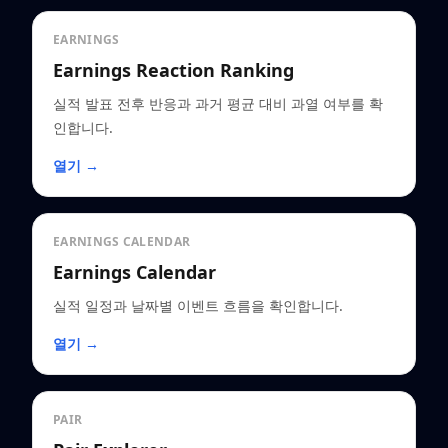
EARNINGS
Earnings Reaction Ranking
실적 발표 전후 반응과 과거 평균 대비 과열 여부를 확
인합니다.
열기 →
EARNINGS CALENDAR
Earnings Calendar
실적 일정과 날짜별 이벤트 흐름을 확인합니다.
열기 →
PAIR