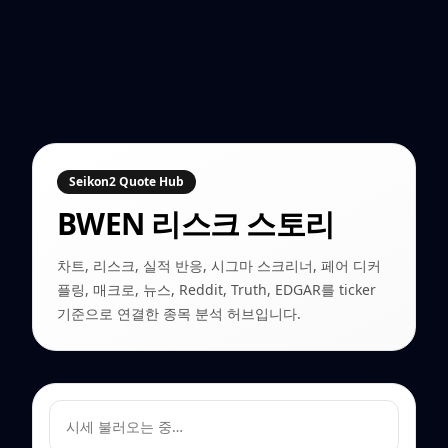
Seikon2 Quote Hub
BWEN
리스크 스토리
차트, 리스크, 실적 반응, 시그마 스크리너, 페어 디커
플링, 매크로, 뉴스, Reddit, Truth, EDGAR를 ticker
기준으로 연결한 종목 분석 허브입니다.
시세 불러오는 중…