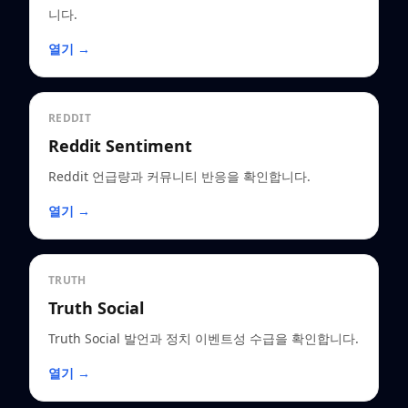
니다.
열기 →
REDDIT
Reddit Sentiment
Reddit 언급량과 커뮤니티 반응을 확인합니다.
열기 →
TRUTH
Truth Social
Truth Social 발언과 정치 이벤트성 수급을 확인합니다.
열기 →