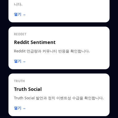
니다.
열기 →
REDDIT
Reddit Sentiment
Reddit 언급량과 커뮤니티 반응을 확인합니다.
열기 →
TRUTH
Truth Social
Truth Social 발언과 정치 이벤트성 수급을 확인합니다.
열기 →