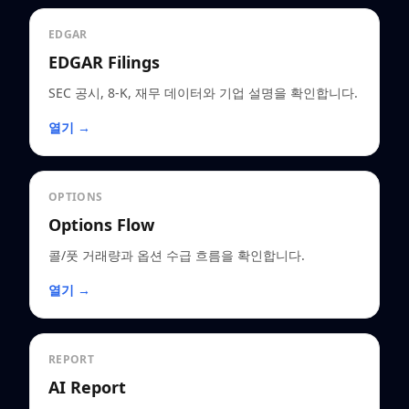
EDGAR
EDGAR Filings
SEC 공시, 8-K, 재무 데이터와 기업 설명을 확인합니다.
열기 →
OPTIONS
Options Flow
콜/풋 거래량과 옵션 수급 흐름을 확인합니다.
열기 →
REPORT
AI Report