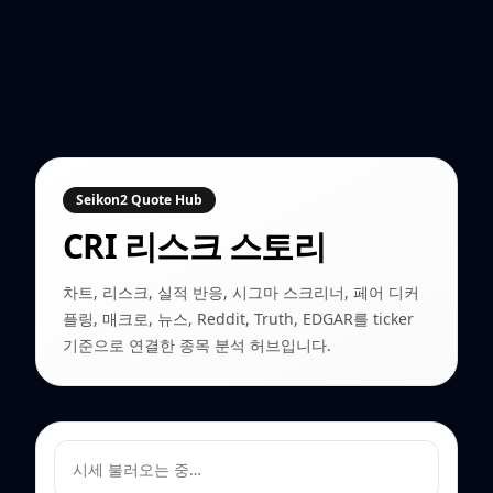
Seikon2 Quote Hub
CRI
리스크 스토리
차트, 리스크, 실적 반응, 시그마 스크리너, 페어 디커
플링, 매크로, 뉴스, Reddit, Truth, EDGAR를 ticker
기준으로 연결한 종목 분석 허브입니다.
시세 불러오는 중…