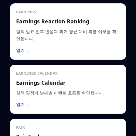
EARNINGS
Earnings Reaction Ranking
실적 발표 전후 반응과 과거 평균 대비 과열 여부를 확
인합니다.
열기 →
EARNINGS CALENDAR
Earnings Calendar
실적 일정과 날짜별 이벤트 흐름을 확인합니다.
열기 →
PAIR