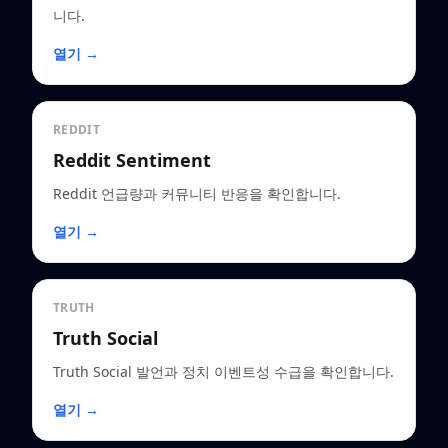
니다.
열기 →
REDDIT
Reddit Sentiment
Reddit 언급량과 커뮤니티 반응을 확인합니다.
열기 →
TRUTH
Truth Social
Truth Social 발언과 정치 이벤트성 수급을 확인합니다.
열기 →