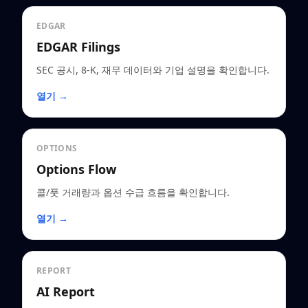
EDGAR
EDGAR Filings
SEC 공시, 8-K, 재무 데이터와 기업 설명을 확인합니다.
열기 →
OPTIONS
Options Flow
콜/풋 거래량과 옵션 수급 흐름을 확인합니다.
열기 →
REPORT
AI Report