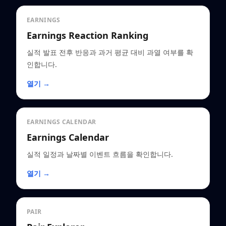
EARNINGS
Earnings Reaction Ranking
실적 발표 전후 반응과 과거 평균 대비 과열 여부를 확
인합니다.
열기 →
EARNINGS CALENDAR
Earnings Calendar
실적 일정과 날짜별 이벤트 흐름을 확인합니다.
열기 →
PAIR