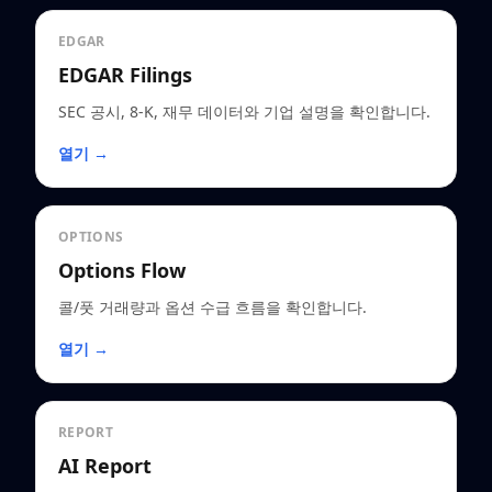
EDGAR
EDGAR Filings
SEC 공시, 8-K, 재무 데이터와 기업 설명을 확인합니다.
열기 →
OPTIONS
Options Flow
콜/풋 거래량과 옵션 수급 흐름을 확인합니다.
열기 →
REPORT
AI Report