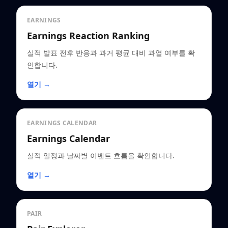
EARNINGS
Earnings Reaction Ranking
실적 발표 전후 반응과 과거 평균 대비 과열 여부를 확
인합니다.
열기 →
EARNINGS CALENDAR
Earnings Calendar
실적 일정과 날짜별 이벤트 흐름을 확인합니다.
열기 →
PAIR