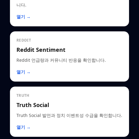
니다.
열기 →
REDDIT
Reddit Sentiment
Reddit 언급량과 커뮤니티 반응을 확인합니다.
열기 →
TRUTH
Truth Social
Truth Social 발언과 정치 이벤트성 수급을 확인합니다.
열기 →