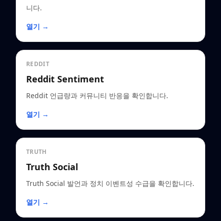
니다.
열기 →
REDDIT
Reddit Sentiment
Reddit 언급량과 커뮤니티 반응을 확인합니다.
열기 →
TRUTH
Truth Social
Truth Social 발언과 정치 이벤트성 수급을 확인합니다.
열기 →