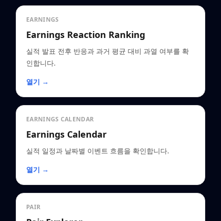
EARNINGS
Earnings Reaction Ranking
실적 발표 전후 반응과 과거 평균 대비 과열 여부를 확
인합니다.
열기 →
EARNINGS CALENDAR
Earnings Calendar
실적 일정과 날짜별 이벤트 흐름을 확인합니다.
열기 →
PAIR