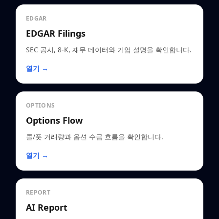
EDGAR
EDGAR Filings
SEC 공시, 8-K, 재무 데이터와 기업 설명을 확인합니다.
열기 →
OPTIONS
Options Flow
콜/풋 거래량과 옵션 수급 흐름을 확인합니다.
열기 →
REPORT
AI Report