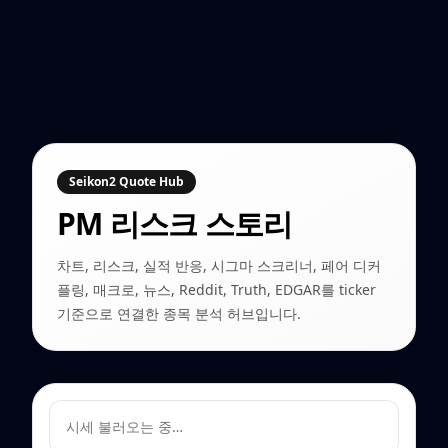
Seikon2 Quote Hub
PM
리스크 스토리
차트, 리스크, 실적 반응, 시그마 스크리너, 페어 디커
플링, 매크로, 뉴스, Reddit, Truth, EDGAR를 ticker
기준으로 연결한 종목 분석 허브입니다.
시세 불러오는 중…