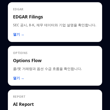
EDGAR
EDGAR Filings
SEC 공시, 8-K, 재무 데이터와 기업 설명을 확인합니다.
열기 →
OPTIONS
Options Flow
콜/풋 거래량과 옵션 수급 흐름을 확인합니다.
열기 →
REPORT
AI Report