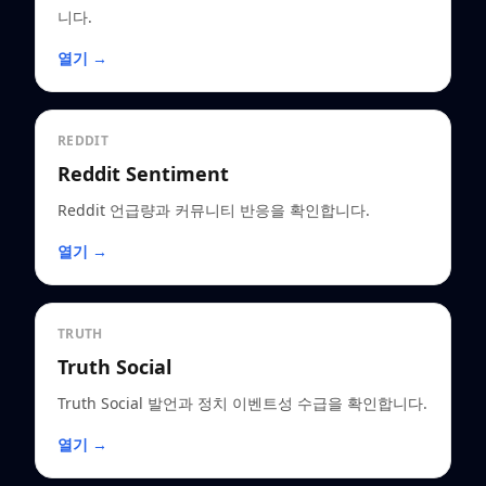
니다.
열기 →
REDDIT
Reddit Sentiment
Reddit 언급량과 커뮤니티 반응을 확인합니다.
열기 →
TRUTH
Truth Social
Truth Social 발언과 정치 이벤트성 수급을 확인합니다.
열기 →