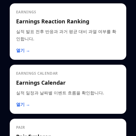
EARNINGS
Earnings Reaction Ranking
실적 발표 전후 반응과 과거 평균 대비 과열 여부를 확
인합니다.
열기 →
EARNINGS CALENDAR
Earnings Calendar
실적 일정과 날짜별 이벤트 흐름을 확인합니다.
열기 →
PAIR