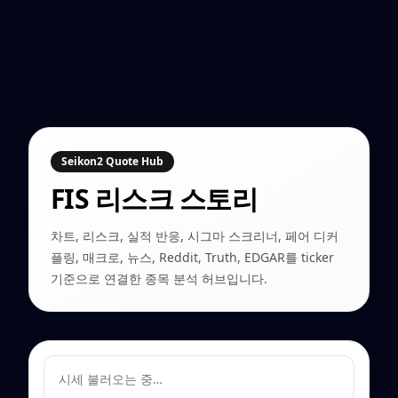
Seikon2 Quote Hub
FIS
리스크 스토리
차트, 리스크, 실적 반응, 시그마 스크리너, 페어 디커
플링, 매크로, 뉴스, Reddit, Truth, EDGAR를 ticker
기준으로 연결한 종목 분석 허브입니다.
시세 불러오는 중…