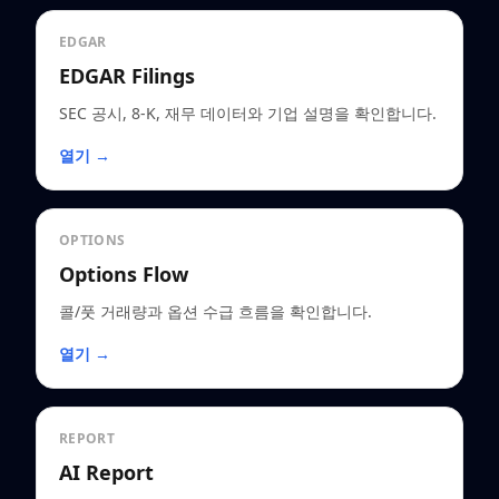
EDGAR
EDGAR Filings
SEC 공시, 8-K, 재무 데이터와 기업 설명을 확인합니다.
열기 →
OPTIONS
Options Flow
콜/풋 거래량과 옵션 수급 흐름을 확인합니다.
열기 →
REPORT
AI Report