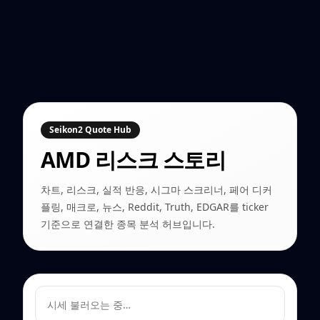
Seikon2 Quote Hub
AMD
리스크 스토리
차트, 리스크, 실적 반응, 시그마 스크리너, 페어 디커
플링, 매크로, 뉴스, Reddit, Truth, EDGAR를 ticker
기준으로 연결한 종목 분석 허브입니다.
시세 불러오는 중…