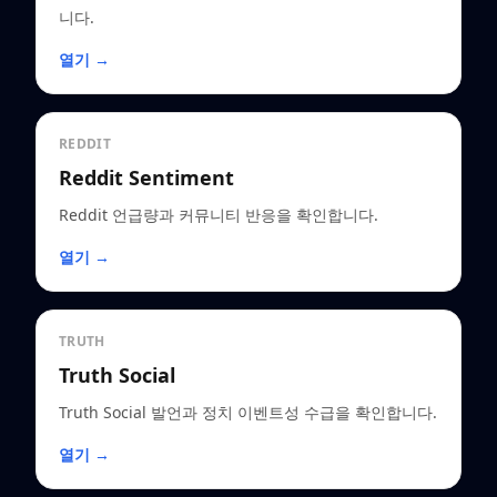
니다.
열기 →
REDDIT
Reddit Sentiment
Reddit 언급량과 커뮤니티 반응을 확인합니다.
열기 →
TRUTH
Truth Social
Truth Social 발언과 정치 이벤트성 수급을 확인합니다.
열기 →