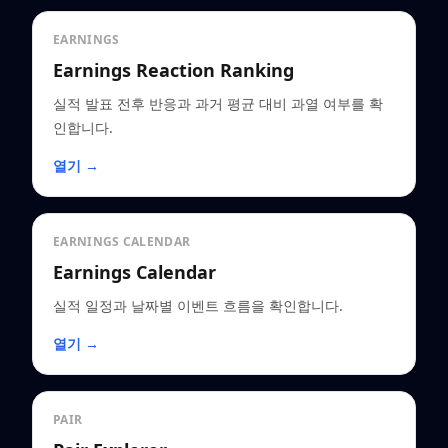
EARNINGS
Earnings Reaction Ranking
실적 발표 전후 반응과 과거 평균 대비 과열 여부를 확
인합니다.
열기 →
EARNINGS CALENDAR
Earnings Calendar
실적 일정과 날짜별 이벤트 흐름을 확인합니다.
열기 →
PAIR