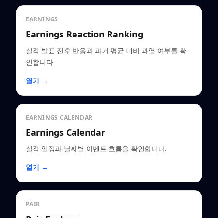
EARNINGS
Earnings Reaction Ranking
실적 발표 전후 반응과 과거 평균 대비 과열 여부를 확
인합니다.
열기 →
EARNINGS CALENDAR
Earnings Calendar
실적 일정과 날짜별 이벤트 흐름을 확인합니다.
열기 →
PAIR