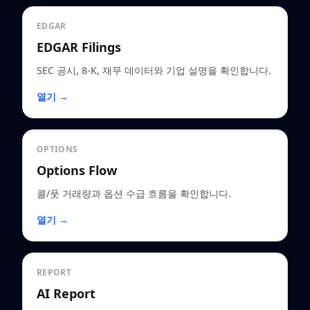
EDGAR
EDGAR Filings
SEC 공시, 8-K, 재무 데이터와 기업 설명을 확인합니다.
열기 →
OPTIONS
Options Flow
콜/풋 거래량과 옵션 수급 흐름을 확인합니다.
열기 →
REPORT
AI Report