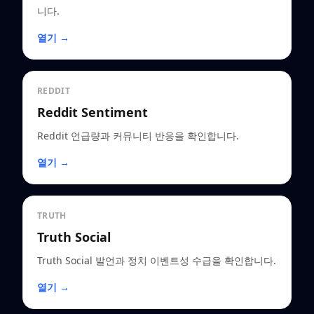
니다.
열기 →
REDDIT
Reddit Sentiment
Reddit 언급량과 커뮤니티 반응을 확인합니다.
열기 →
TRUTH
Truth Social
Truth Social 발언과 정치 이벤트성 수급을 확인합니다.
열기 →