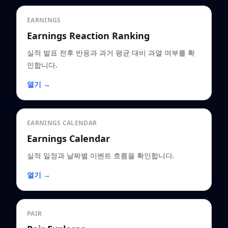
EARNINGS
Earnings Reaction Ranking
실적 발표 전후 반응과 과거 평균 대비 과열 여부를 확
인합니다.
열기 →
EARNINGS CALENDAR
Earnings Calendar
실적 일정과 날짜별 이벤트 흐름을 확인합니다.
열기 →
PAIR