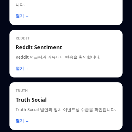
니다.
열기 →
REDDIT
Reddit Sentiment
Reddit 언급량과 커뮤니티 반응을 확인합니다.
열기 →
TRUTH
Truth Social
Truth Social 발언과 정치 이벤트성 수급을 확인합니다.
열기 →