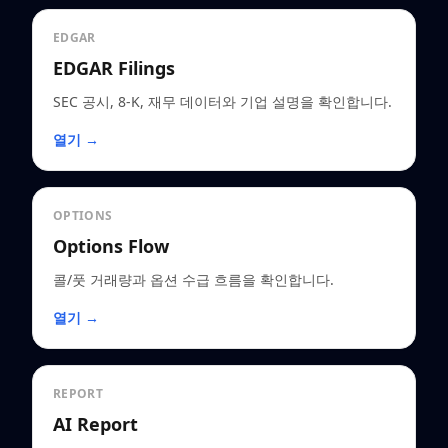
EDGAR
EDGAR Filings
SEC 공시, 8-K, 재무 데이터와 기업 설명을 확인합니다.
열기 →
OPTIONS
Options Flow
콜/풋 거래량과 옵션 수급 흐름을 확인합니다.
열기 →
REPORT
AI Report