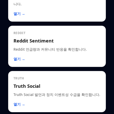
니다.
열기 →
REDDIT
Reddit Sentiment
Reddit 언급량과 커뮤니티 반응을 확인합니다.
열기 →
TRUTH
Truth Social
Truth Social 발언과 정치 이벤트성 수급을 확인합니다.
열기 →