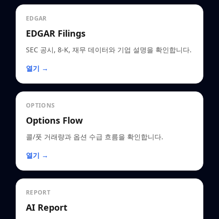
EDGAR
EDGAR Filings
SEC 공시, 8-K, 재무 데이터와 기업 설명을 확인합니다.
열기 →
OPTIONS
Options Flow
콜/풋 거래량과 옵션 수급 흐름을 확인합니다.
열기 →
REPORT
AI Report