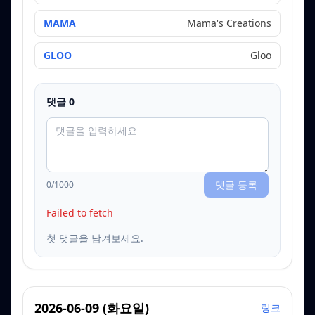
MAMA
Mama's Creations
GLOO
Gloo
댓글
0
댓글 등록
0
/1000
Failed to fetch
첫 댓글을 남겨보세요.
2026-06-09
(
화요일
)
링크