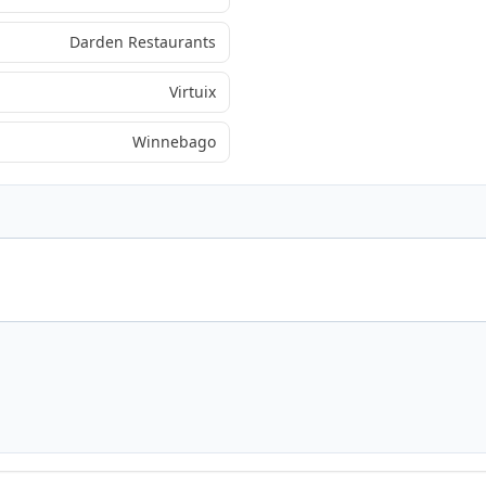
Darden Restaurants
Virtuix
Winnebago