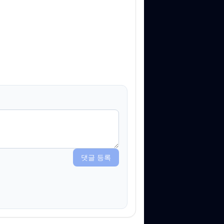
댓글 등록