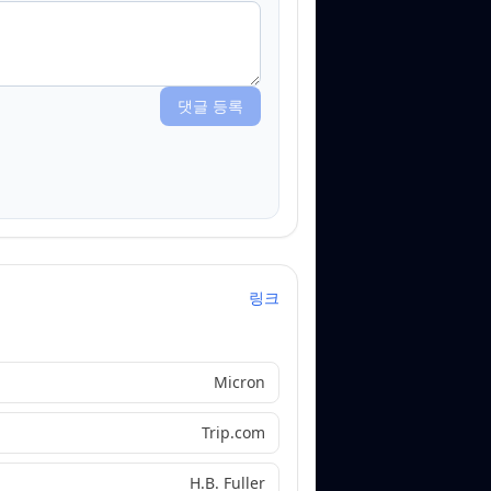
댓글 등록
링크
Micron
Trip.com
H.B. Fuller