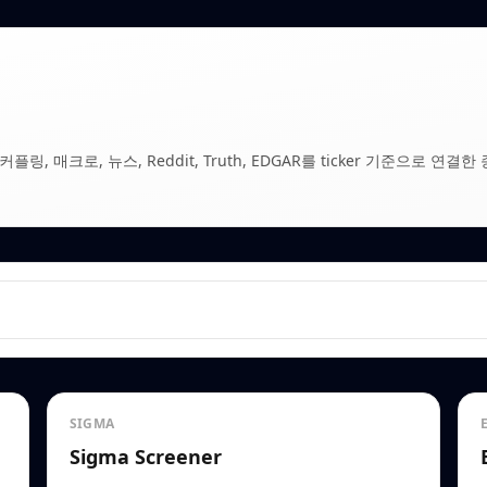
, 매크로, 뉴스, Reddit, Truth, EDGAR를 ticker 기준으로 연결한 
SIGMA
Sigma Screener