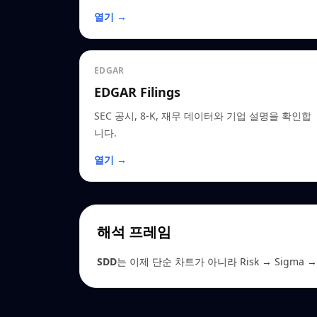
열기 →
EDGAR
EDGAR Filings
SEC 공시, 8-K, 재무 데이터와 기업 설명을 확인합
니다.
열기 →
해석 프레임
SDD
는 이제 단순 차트가 아니라 Risk → Sigma → 