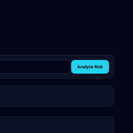
Analyze Risk