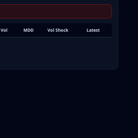
 Vol
MDD
Vol Shock
Latest