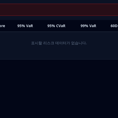
ore
95% VaR
95% CVaR
99% VaR
60D
표시할 리스크 데이터가 없습니다.