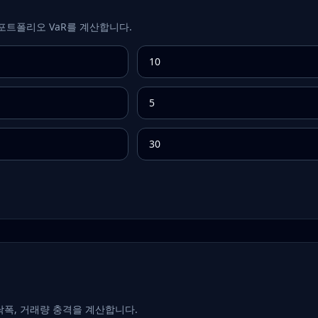
포트폴리오 VaR를 계산합니다.
낙폭, 거래량 충격을 계산합니다.