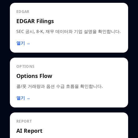
EDGAR
EDGAR Filings
SEC 공시, 8-K, 재무 데이터와 기업 설명을 확인합니다.
열기 →
OPTIONS
Options Flow
콜/풋 거래량과 옵션 수급 흐름을 확인합니다.
열기 →
REPORT
AI Report