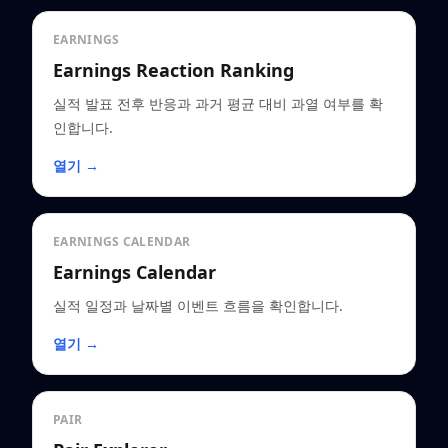
EARNINGS
Earnings Reaction Ranking
실적 발표 전후 반응과 과거 평균 대비 과열 여부를 확
인합니다.
열기 →
EARNINGS CALENDAR
Earnings Calendar
실적 일정과 날짜별 이벤트 흐름을 확인합니다.
열기 →
PAIR