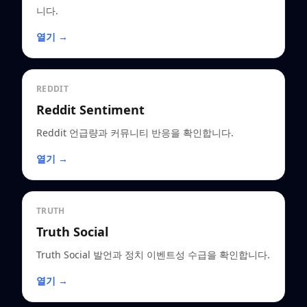
니다.
열기 →
REDDIT
Reddit Sentiment
Reddit 언급량과 커뮤니티 반응을 확인합니다.
열기 →
TRUTH
Truth Social
Truth Social 발언과 정치 이벤트성 수급을 확인합니다.
열기 →