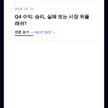
2026. 01. 21.
Q4 수익: 승리, 실패 또는 시장 위플
래쉬?
전문 보기 →
report 원문 →