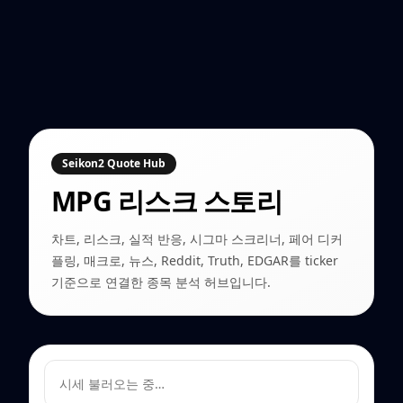
Seikon2 Quote Hub
MPG
리스크 스토리
차트, 리스크, 실적 반응, 시그마 스크리너, 페어 디커
플링, 매크로, 뉴스, Reddit, Truth, EDGAR를 ticker
기준으로 연결한 종목 분석 허브입니다.
시세 불러오는 중…