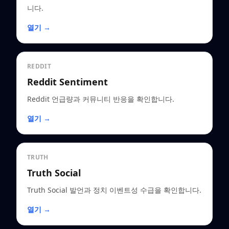
니다.
열기 →
REDDIT
Reddit Sentiment
Reddit 언급량과 커뮤니티 반응을 확인합니다.
열기 →
TRUTH
Truth Social
Truth Social 발언과 정치 이벤트성 수급을 확인합니다.
열기 →