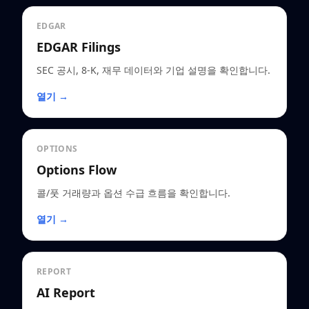
EDGAR
EDGAR Filings
SEC 공시, 8-K, 재무 데이터와 기업 설명을 확인합니다.
열기 →
OPTIONS
Options Flow
콜/풋 거래량과 옵션 수급 흐름을 확인합니다.
열기 →
REPORT
AI Report