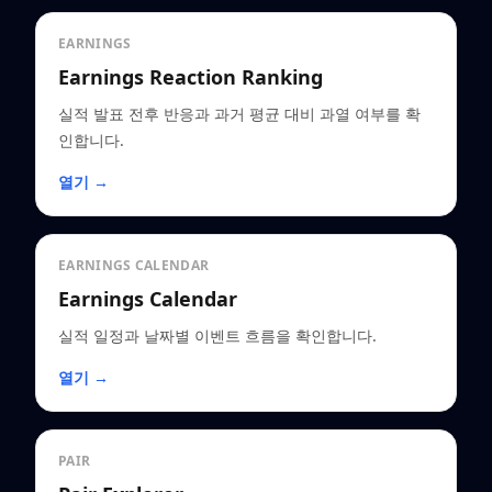
EARNINGS
Earnings Reaction Ranking
실적 발표 전후 반응과 과거 평균 대비 과열 여부를 확
인합니다.
열기 →
EARNINGS CALENDAR
Earnings Calendar
실적 일정과 날짜별 이벤트 흐름을 확인합니다.
열기 →
PAIR