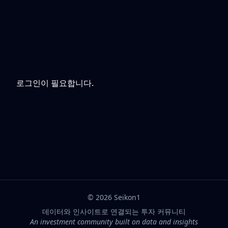
로그인이 필요합니다.
©
2026
Seikon1
데이터와 인사이트로 연결되는 투자 커뮤니티
An investment community built on data and insights