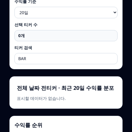
수익률 기준
선택 티커 수
0
개
티커 검색
전체 날짜 전티커 · 최근 20일 수익률 분포
표시할 데이터가 없습니다.
수익률 순위