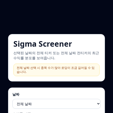
Sigma Screener
선택된 날짜의 전체 티커 또는 전체 날짜 전티커의 최근
수익률 분포를 보여줍니다.
전체 날짜 선택 시 종목 수가 많아 로딩이 조금 길어질 수 있
습니다.
날짜