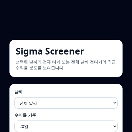
Sigma Screener
선택된 날짜의 전체 티커 또는 전체 날짜 전티커의 최근
수익률 분포를 보여줍니다.
날짜
수익률 기준