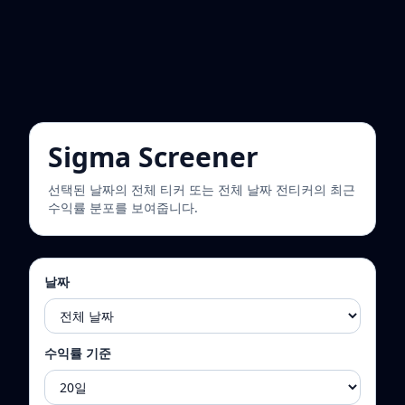
Sigma Screener
선택된 날짜의 전체 티커 또는 전체 날짜 전티커의 최근
수익률 분포를 보여줍니다.
날짜
수익률 기준