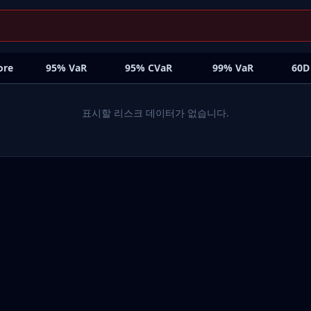
ore
95% VaR
95% CVaR
99% VaR
60D
표시할 리스크 데이터가 없습니다.