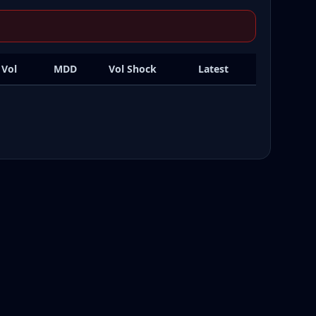
 Vol
MDD
Vol Shock
Latest