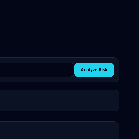
Analyze Risk