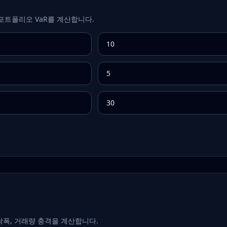
포트폴리오 VaR를 계산합니다.
낙폭, 거래량 충격을 계산합니다.