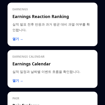
EARNINGS
Earnings Reaction Ranking
실적 발표 전후 반응과 과거 평균 대비 과열 여부를 확
인합니다.
열기 →
EARNINGS CALENDAR
Earnings Calendar
실적 일정과 날짜별 이벤트 흐름을 확인합니다.
열기 →
PAIR