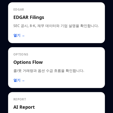
EDGAR
EDGAR Filings
SEC 공시, 8-K, 재무 데이터와 기업 설명을 확인합니다.
열기 →
OPTIONS
Options Flow
콜/풋 거래량과 옵션 수급 흐름을 확인합니다.
열기 →
REPORT
AI Report