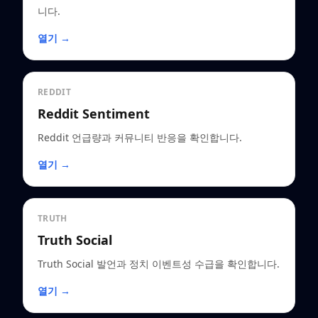
니다.
열기 →
REDDIT
Reddit Sentiment
Reddit 언급량과 커뮤니티 반응을 확인합니다.
열기 →
TRUTH
Truth Social
Truth Social 발언과 정치 이벤트성 수급을 확인합니다.
열기 →