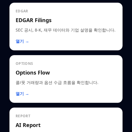
EDGAR
EDGAR Filings
SEC 공시, 8-K, 재무 데이터와 기업 설명을 확인합니다.
열기 →
OPTIONS
Options Flow
콜/풋 거래량과 옵션 수급 흐름을 확인합니다.
열기 →
REPORT
AI Report