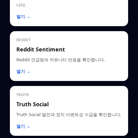
니다.
열기 →
REDDIT
Reddit Sentiment
Reddit 언급량과 커뮤니티 반응을 확인합니다.
열기 →
TRUTH
Truth Social
Truth Social 발언과 정치 이벤트성 수급을 확인합니다.
열기 →