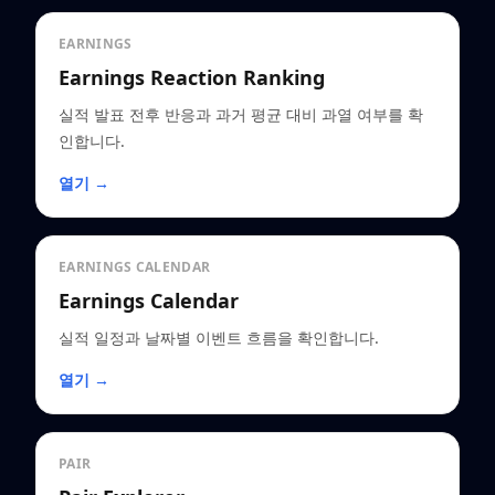
EARNINGS
Earnings Reaction Ranking
실적 발표 전후 반응과 과거 평균 대비 과열 여부를 확
인합니다.
열기 →
EARNINGS CALENDAR
Earnings Calendar
실적 일정과 날짜별 이벤트 흐름을 확인합니다.
열기 →
PAIR