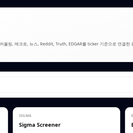
, 매크로, 뉴스, Reddit, Truth, EDGAR를 ticker 기준으로 연결한 
SIGMA
Sigma Screener