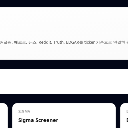
, 매크로, 뉴스, Reddit, Truth, EDGAR를 ticker 기준으로 연결한 
SIGMA
Sigma Screener