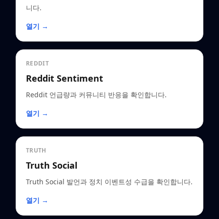
니다.
열기 →
REDDIT
Reddit Sentiment
Reddit 언급량과 커뮤니티 반응을 확인합니다.
열기 →
TRUTH
Truth Social
Truth Social 발언과 정치 이벤트성 수급을 확인합니다.
열기 →