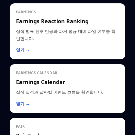
EARNINGS
Earnings Reaction Ranking
실적 발표 전후 반응과 과거 평균 대비 과열 여부를 확
인합니다.
열기 →
EARNINGS CALENDAR
Earnings Calendar
실적 일정과 날짜별 이벤트 흐름을 확인합니다.
열기 →
PAIR