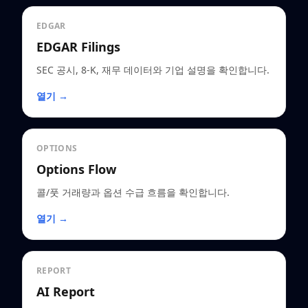
EDGAR
EDGAR Filings
SEC 공시, 8-K, 재무 데이터와 기업 설명을 확인합니다.
열기 →
OPTIONS
Options Flow
콜/풋 거래량과 옵션 수급 흐름을 확인합니다.
열기 →
REPORT
AI Report