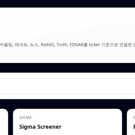
, 매크로, 뉴스, Reddit, Truth, EDGAR를 ticker 기준으로 연결한 
SIGMA
Sigma Screener