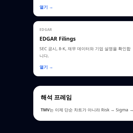
열기 →
EDGAR
EDGAR Filings
SEC 공시, 8-K, 재무 데이터와 기업 설명을 확인합
니다.
열기 →
해석 프레임
TMV
는 이제 단순 차트가 아니라 Risk → Sigma → 