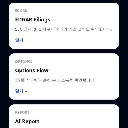
EDGAR
EDGAR Filings
SEC 공시, 8-K, 재무 데이터와 기업 설명을 확인합니다.
열기 →
OPTIONS
Options Flow
콜/풋 거래량과 옵션 수급 흐름을 확인합니다.
열기 →
REPORT
AI Report