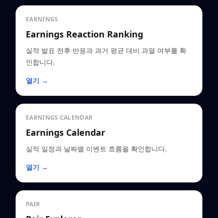
EARNINGS
Earnings Reaction Ranking
실적 발표 전후 반응과 과거 평균 대비 과열 여부를 확
인합니다.
열기 →
EARNINGS CALENDAR
Earnings Calendar
실적 일정과 날짜별 이벤트 흐름을 확인합니다.
열기 →
PAIR