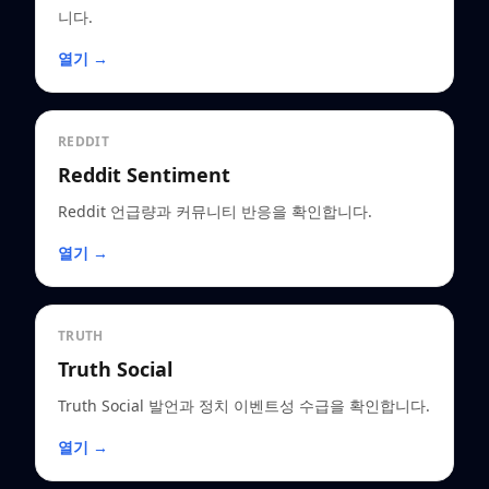
니다.
열기 →
REDDIT
Reddit Sentiment
Reddit 언급량과 커뮤니티 반응을 확인합니다.
열기 →
TRUTH
Truth Social
Truth Social 발언과 정치 이벤트성 수급을 확인합니다.
열기 →